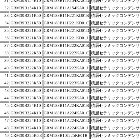
31
GRM39B154K10
GRM188B11A154KA01D
積層セラミックコンデンサ
32
GRM39B154K10
GRM188B11A154KA01J
積層セラミックコンデンサ
33
GRM39B221K50
GRM188B11H221KD01B
積層セラミックコンデンサ
34
GRM39
B221K50
GRM188B11H221KD01C
積層セラミックコンデンサ
35
GRM39B221K50
GRM188B11H221KD01D
積層セラミックコンデンサ
36
GRM39B221K50
GRM188B11H221KD01J
積層セラミックコンデンサ
37
GRM39B222K50
GRM188B11H222KA01B
積層セラミックコンデンサ
38
GRM39B222K50
GRM188B11H222KA01C
積層セラミックコンデンサ
39
GRM39B222K50
GRM188B11H222KA01D
積層セラミックコンデンサ
40
GRM39B222K50
GRM188B11H222KA01J
積層セラミックコンデンサ
41
GRM39B223K50
GRM188B11H223KA01B
積層セラミックコンデンサ
42
GRM39B223K50
GRM188B11H223KA01C
積層セラミックコンデンサ
43
GRM39B223K50
GRM188B11H223KA01D
積層セラミックコンデンサ
44
GRM39B223K50
GRM188B11H223KA01J
積層セラミックコンデンサ
45
GRM39B224K10
GRM188B11A224KA01B
積層セラミックコンデンサ
46
GRM39B224K10
GRM188B11A224KA01C
積層セラミックコンデンサ
47
GRM39B224K10
GRM188B11A224KA01D
積層セラミックコンデンサ
48
GRM39B224K10
GRM188B11A224KA01J
積層セラミックコンデンサ
49
GRM39B225K6.3
GRM188B10J225KE01B
積層セラミックコンデンサ