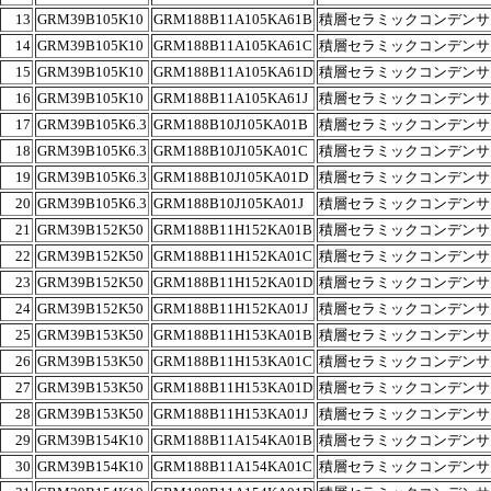
13
GRM39B105K10
GRM188B11A105KA61B
積層セラミックコンデンサ
14
GRM39B105K10
GRM188B11A105KA61C
積層セラミックコンデンサ
15
GRM39B105K10
GRM188B11A105KA61D
積層セラミックコンデンサ
16
GRM39B105K10
GRM188B11A105KA61J
積層セラミックコンデンサ
17
GRM39B105K6.3
GRM188B10J105KA01B
積層セラミックコンデンサ
18
GRM39B105K6.3
GRM188B10J105KA01C
積層セラミックコンデンサ
19
GRM39B105K6.3
GRM188B10J
105KA01D
積層セラミックコンデンサ
20
GRM39B105K6.3
GRM188B10J105KA01J
積層セラミックコンデンサ
21
GRM39B152K50
GRM188B11H152KA01B
積層セラミックコンデンサ
22
GRM39B152K50
GRM188B11H152KA01C
積層セラミックコンデンサ
23
GRM39B152K50
GRM188B11H152KA01D
積層セラミックコンデンサ
24
GRM39B152K50
GRM188B11H152KA01J
積層セラミックコンデンサ
25
GRM39B153K50
GRM188B11H153KA01B
積層セラミックコンデンサ
26
GRM39B153K50
GRM188B11H153KA01C
積層セラミックコンデンサ
27
GRM39B153K50
GRM188B11H153KA01D
積層セラミックコンデンサ
28
GRM39B153K50
GRM188B11H153KA01J
積層セラミックコンデンサ
29
GRM39B154K10
GRM188B11A154KA01B
積層セラミックコンデンサ
30
GRM39B154K10
GRM188B11A154KA01C
積層セラミックコンデンサ