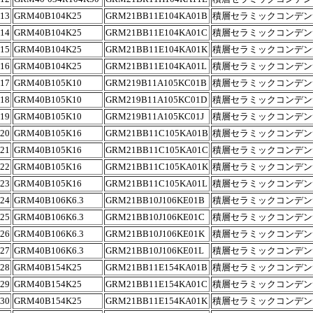
13
GRM40B104K25
GRM21BB11E104KA01B
積層セラミックコンデン
14
GRM40B104K25
GRM21BB11E104KA01C
積層セラミックコンデン
15
GRM40B104K25
GRM21BB11E104KA01K
積層セラミックコンデン
16
GRM40B104K25
GRM21BB11E104KA01L
積層セラミックコンデン
17
GRM40B105K10
GRM219B11A105KC01B
積層セラミックコンデン
18
GRM40B105K10
GRM219B11A105KC01D
積層セラミックコンデン
19
GRM40B105K10
GRM219B11A105KC01J
積層セラミックコンデン
20
GRM40B105K16
GRM21BB11C105KA01B
積層セラミックコンデン
21
GRM40B105K16
GRM21BB11C105KA01C
積層セラミックコンデン
22
GRM40B105K16
GRM21BB11C105KA01K
積層セラミックコンデン
23
GRM40B105K16
GRM21BB11C105KA01L
積層セラミックコンデン
24
GRM40B106K6.3
GRM21BB10J106KE01B
積層セラミックコンデン
25
GRM40B106K6.3
GRM21BB10J106KE01C
積層セラミックコンデン
26
GRM40B106K6.3
GRM21BB10J106KE01K
積層セラミックコンデン
27
GRM40B106K6.3
GRM21BB10J106KE01L
積層セラミックコンデン
28
GRM40B154K25
GRM21BB11E154KA01B
積層セラミックコンデン
29
GRM40B154K25
GRM21BB11E154KA01C
積層セラミックコンデン
30
GRM40B154K25
GRM21BB11E154KA01K
積層セラミックコンデン