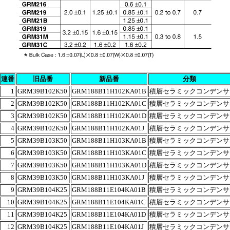
連番
旧品番
新品番
分類
1
GRM39B102K50
GRM188B11H102KA01B
積層セラミックコンデンサ
2
GRM39B102K50
GRM188B11H102KA01C
積層セラミックコンデンサ
3
GRM39B102K50
GRM188B11H102KA01D
積層セラミックコンデンサ
4
GRM39B102K50
GRM188B11H102KA01J
積層セラミックコンデンサ
5
GRM39B103K50
GRM188B11H103KA01B
積層セラミックコンデンサ
6
GRM39B103K50
GRM188B11H103KA01C
積層セラミックコンデンサ
7
GRM39B103K50
GRM188B11H103KA01D
積層セラミックコンデンサ
8
GRM39B103K50
GRM188B11H103KA01J
積層セラミックコンデンサ
9
GRM39B104K25
GRM188B11E104KA01B
積層セラミックコンデンサ
10
GRM39B104K25
GRM188B11E104KA01C
積層セラミックコンデンサ
11
GRM39B104K25
GRM188B11E104KA01D
積層セラミックコンデンサ
12
GRM39B104K25
GRM188B11E104KA01J
積層セラミックコンデンサ